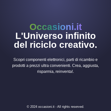
Occasioni.it
L'Universo infinito
del riciclo creativo.
Scopri componenti elettronici, parti di ricambio e
prodotti a prezzi ultra convenienti. Crea, aggiusta,
risparmia, reinventa!.
© 2024 occasioni.it - All rights reserved.